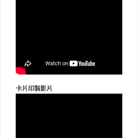
卡片印製影片