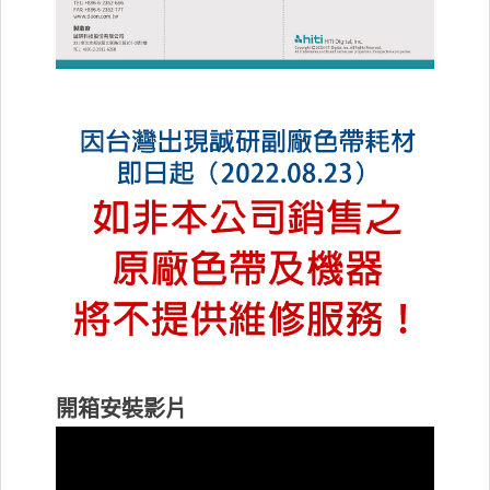
開箱安裝影片