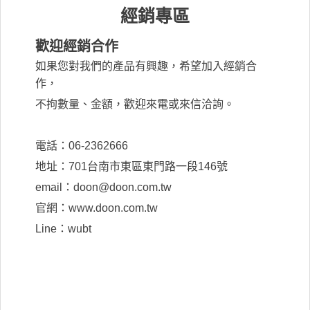
經銷專區
歡迎經銷合作
如果您對我們的產品有興趣，希望加入經銷合
作，
不拘數量、金額，歡迎來電或來信洽詢。
電話：06-2362666
地址：701台南市東區東門路一段146號
email：doon@doon.com.tw
官網：www.doon.com.tw
Line：wubt