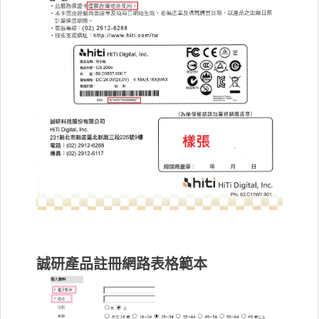
誠研產品註冊網路表格範本