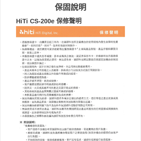
保固說明
HiTi CS-200e 保修聲明