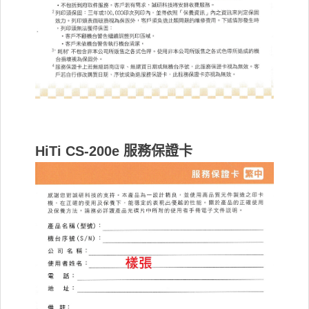
HiTi CS-200e 服務保證卡