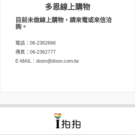
多恩線上購物
目前未做線上購物，請來電或來信洽
詢。
電話：06-2362666
傳真：06-2362777
E-MAIL：doon@doon.com.tw