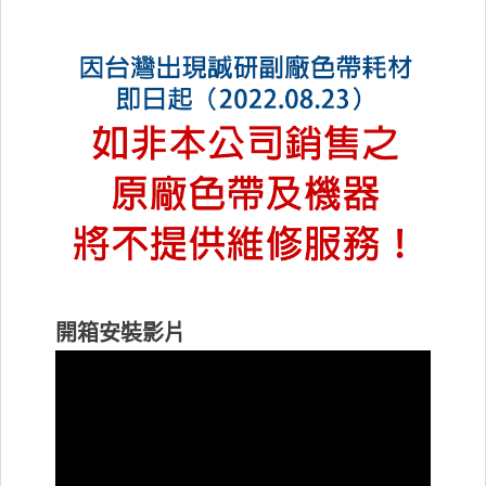
開箱安裝影片