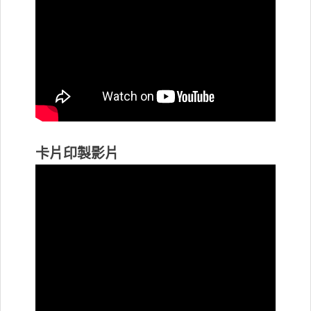
卡片印製影片