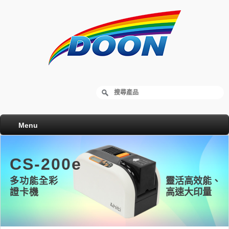
Menu
CS-200e
多功能全彩
靈活高效能、
證卡機
高速大印量